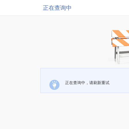
正在查询中
正在查询中，请刷新重试